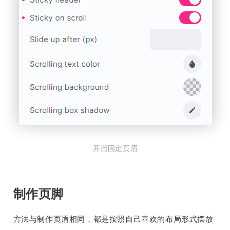
开启固定页眉
制作页脚
方法与制作页眉相同，都是按照自己喜欢的布局形式摆放