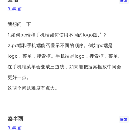
回复
3 年 前
我想问一下
1.如何pc端和手机端如何使用不同的logo图片？
2.pc端和手机端能否显示不同的顺序。例如pc端是
logo，菜单，搜索框。手机端是logo，搜索框，菜单。
在手机端菜单会变成三道线，如果能把搜索框放中间会
更好一点。
这两个问题难度有点大。
秦半两
回复
3 年 前