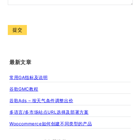
最新文章
常用GA指标及说明
谷歌GMC教程
谷歌Ads – 按天气条件调整出价
多语言/多市场站点URL选择及部署方案
Woocommerce如何创建不同类型的产品