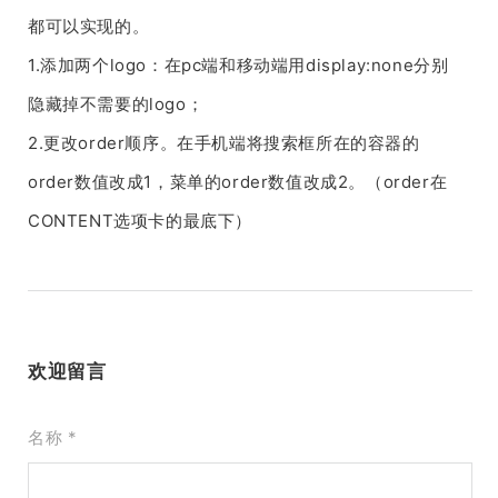
都可以实现的。
1.添加两个logo：在pc端和移动端用display:none分别
隐藏掉不需要的logo；
2.更改order顺序。在手机端将搜索框所在的容器的
order数值改成1，菜单的order数值改成2。（order在
CONTENT选项卡的最底下）
欢迎留言
名称 *