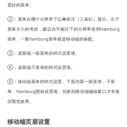
置好的菜单。
②：菜单在哪个分辨率下以🍔形式（三条杠）显示。出于
屏幕大小的考虑，建议自平板往下的分辨率使用Hamburg
菜单，一般hamburg菜单都是移动端的标配。
③：桌面端一级菜单的样式设置项。
④：桌面端子菜单的样式设置项。
⑤：移动端菜单的样式设置。下面内置一级菜单、子菜
单、Hamburg图标设置项。切换到移动端编辑窗口才有最
佳预览效果。
移动端页眉设置