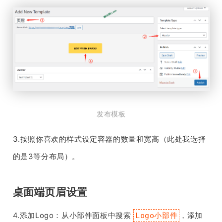
发布模板
3.按照你喜欢的样式设定容器的数量和宽高（此处我选择
的是3等分布局）。
桌面端页眉设置
4.添加Logo：从小部件面板中搜索
，添加
Logo小部件