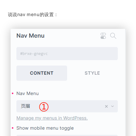
说说nav menu的设置：