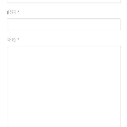
邮箱 *
评论
*