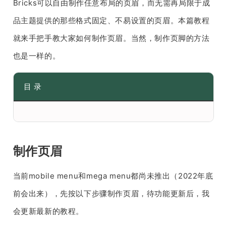
Bricks可以自由制作任意布局的页眉，而无需再局限于成
品主题提供的那些格式固定、不易设置的页眉。本篇教程
就来手把手教大家如何制作页眉。当然，制作页脚的方法
也是一样的。
目 录
制作页眉
当前mobile menu和mega menu都尚未推出（2022年底
前会出来），先按以下步骤制作页眉，待功能更新后，我
会更新最新的教程。