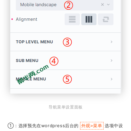
导航菜单设置面板
①：选择预先在wordpress后台的
选项中设
外观>菜单