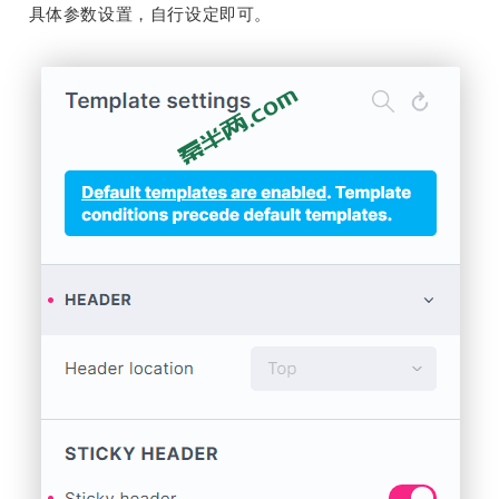
具体参数设置，自行设定即可。