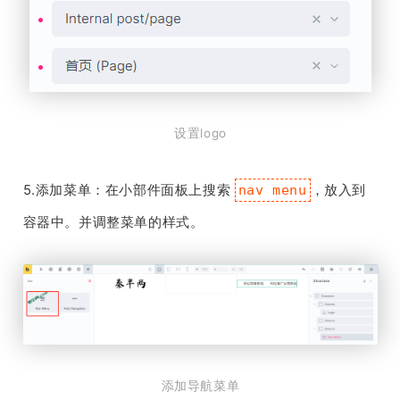
设置logo
5.添加菜单：在小部件面板上搜索
，放入到
nav menu
容器中。并调整菜单的样式。
添加导航菜单