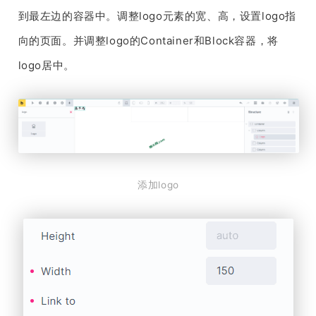
到最左边的容器中。调整logo元素的宽、高，设置logo指
向的页面。并调整logo的Container和Block容器，将
logo居中。
添加logo