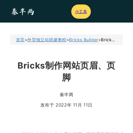
小工具
首页
>
外贸独立站搭建教程
>
Bricks Builder
>
Bricks制作网站页眉、页脚
Bricks制作网站页眉、页
脚
秦半两
发布于 2022年 11月 11日