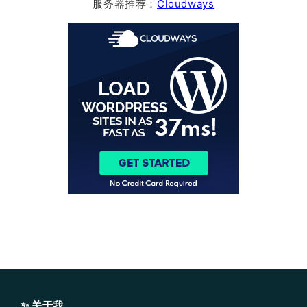
服务器推荐：
Cloudways
✨ 关于我