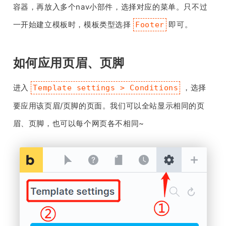
容器，再放入多个nav小部件，选择对应的菜单。只不过
一开始建立模板时，模板类型选择
即可。
Footer
如何应用页眉、页脚
进入
，选择
Template settings > Conditions
要应用该页眉/页脚的页面。我们可以全站显示相同的页
眉、页脚，也可以每个网页各不相同~