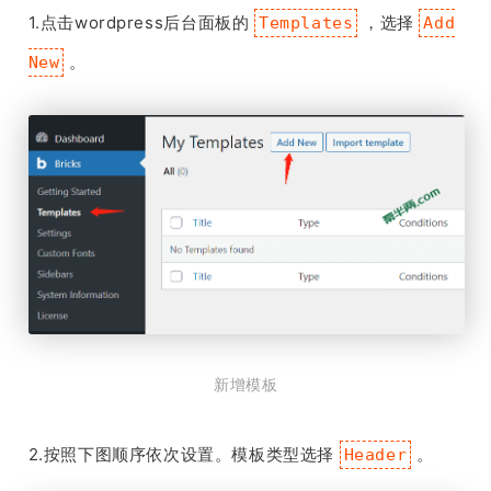
1.点击wordpress后台面板的
，选择
Templates
Add
。
New
新增模板
2.按照下图顺序依次设置。模板类型选择
。
Header