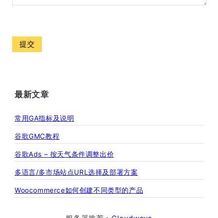
最新文章
常用GA指标及说明
谷歌GMC教程
谷歌Ads – 按天气条件调整出价
多语言/多市场站点URL选择及部署方案
Woocommerce如何创建不同类型的产品