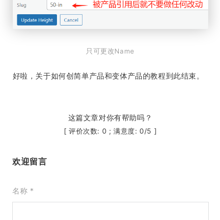
只可更改Name
好啦，关于如何创简单产品和变体产品的教程到此结束。
这篇文章对你有帮助吗？
[ 评价次数:
0
; 满意度:
0
/5 ]
欢迎留言
名称 *