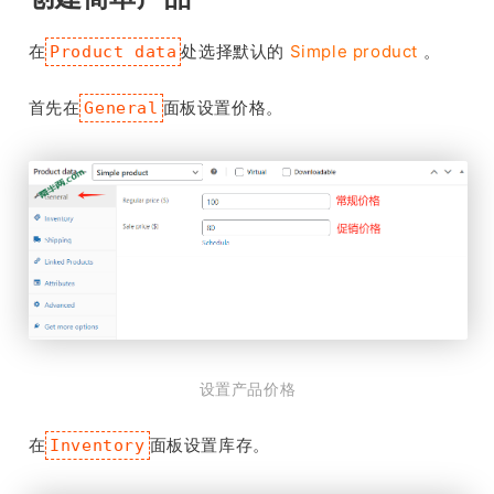
在
处选择默认的
Simple product
。
Product data
首先在
面板设置价格。
General
设置产品价格
在
面板设置库存。
Inventory