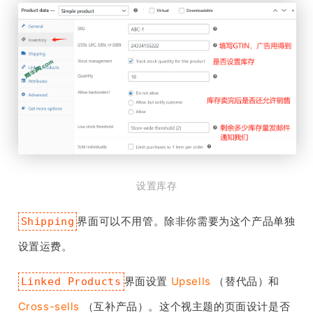
设置库存
界面可以不用管。除非你需要为这个产品单独
Shipping
设置运费。
界面设置
Upsells
（替代品）和
Linked Products
Cross-sells
（互补产品）。这个视主题的页面设计是否