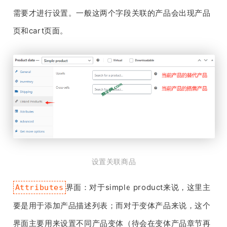
需要才进行设置。一般这两个字段关联的产品会出现产品
页和cart页面。
设置关联商品
界面：对于simple product来说，这里主
Attributes
要是用于添加产品描述列表；而对于变体产品来说，这个
界面主要用来设置不同产品变体（待会在变体产品章节再