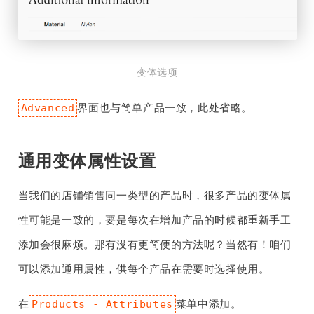
变体选项
界面也与简单产品一致，此处省略。
Advanced
通用变体属性设置
当我们的店铺销售同一类型的产品时，很多产品的变体属
性可能是一致的，要是每次在增加产品的时候都重新手工
添加会很麻烦。那有没有更简便的方法呢？当然有！咱们
可以添加通用属性，供每个产品在需要时选择使用。
在
菜单中添加。
Products - Attributes