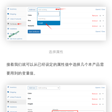
选择属性
接着我们就可以从已经设定的属性值中选择几个本产品需
要用到的变量值。