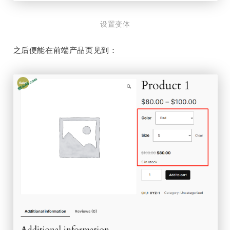
设置变体
之后便能在前端产品页见到：