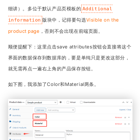
细讲）。多位于默认产品页模板的
Additional
版块中，记得要勾选
Visible on the
information
product page
，否则不会出现在前端页面。
顺便提醒下：这里点击save attributes按钮会直接将这个
界面的数据保存到数据库的，要是单纯只是更改这部分，
就无需再点一遍右上角的产品保存按钮。
如下图，我添加了Color和Material两条。