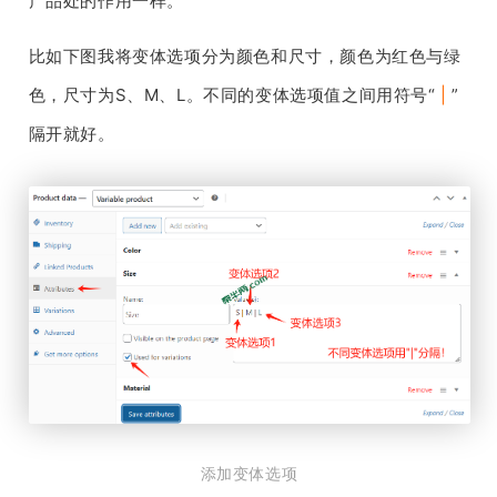
产品处的作用一样。
比如下图我将变体选项分为颜色和尺寸，颜色为红色与绿
色，尺寸为S、M、L。不同的变体选项值之间用符号“
|
”
隔开就好。
添加变体选项