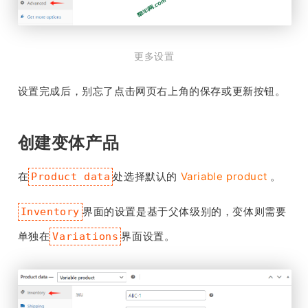
更多设置
设置完成后，别忘了点击网页右上角的保存或更新按钮。
创建变体产品
在
处选择默认的
Variable product
。
Product data
界面的设置是基于父体级别的，变体则需要
Inventory
单独在
界面设置。
Variations