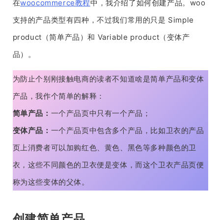
在
woocommerce教程
中，我介绍了如何创建产品。woo
支持的产品类型有四种，不过我们常用的只是 Simple
product（简单产品）和 Variable product（变体产
品）。
为防止个别刚接触电商的读者不知道啥是简单产品和变体
产品，我作个简单的解释：
简单产品：
一个产品页中只有一个产品；
变体产品：
一个产品页中包含多个产品，比如卫衣的产品
页上消费者可以加购红色、黄色、黑色等多种颜色的卫
衣，这些不同颜色的卫衣便是变体，而这个卫衣产品页便
称为这些变体的父体。
创建简单产品