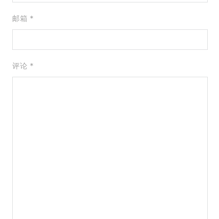
邮箱 *
评论
*