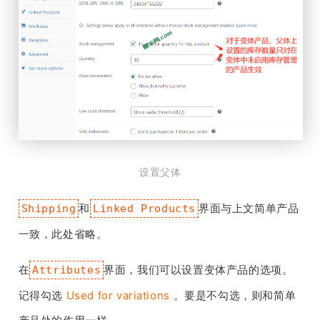
设置父体
和
界面与上文简单产品
Shipping
Linked Products
一致，此处省略。
在
界面，我们可以设置变体产品的选项。
Attributes
记得勾选
Used for variations
。要是不勾选，则和简单