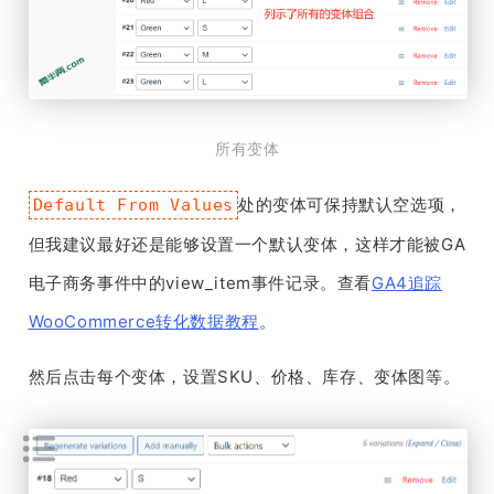
所有变体
处的变体可保持默认空选项，
Default From Values
但我建议最好还是能够设置一个默认变体，这样才能被GA
电子商务事件中的view_item事件记录。查看
GA4追踪
WooCommerce转化数据教程
。
然后点击每个变体，设置SKU、价格、库存、变体图等。