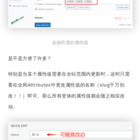
选择所需的属性值
是不是方便了许多？
特别是当某个属性值需要在全站范围内更新时，这时只需
要在全局Attributes中更改属性值的名称（slug千万别
改！！）即可。那么所有变体的属性值都会随之相应改
动。