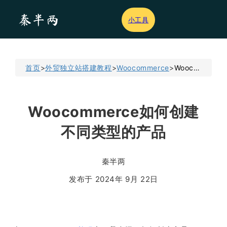
小工具
首页
>
外贸独立站搭建教程
>
Woocommerce
>
Woocommerce如何创建不同类型的产品
Woocommerce如何创建
不同类型的产品
秦半两
发布于 2024年 9月 22日