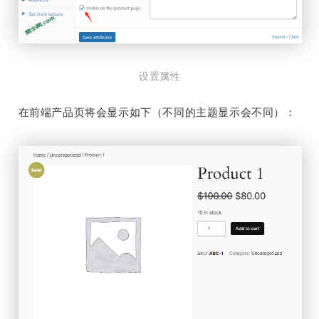
设置属性
在前端产品页将会显示如下（不同的主题显示会不同）：