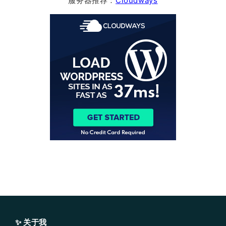
服务器推荐：
Cloudways
✨ 关于我