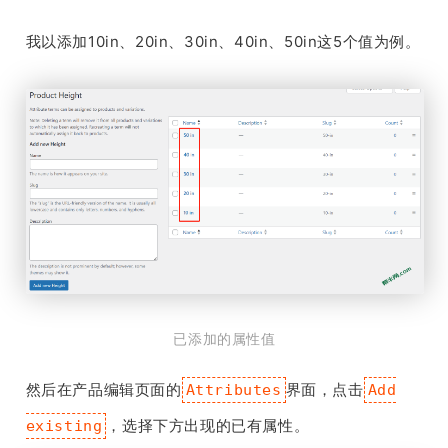
我以添加10in、20in、30in、40in、50in这5个值为例。
已添加的属性值
然后在产品编辑页面的
界面，点击
Attributes
Add
，选择下方出现的已有属性。
existing