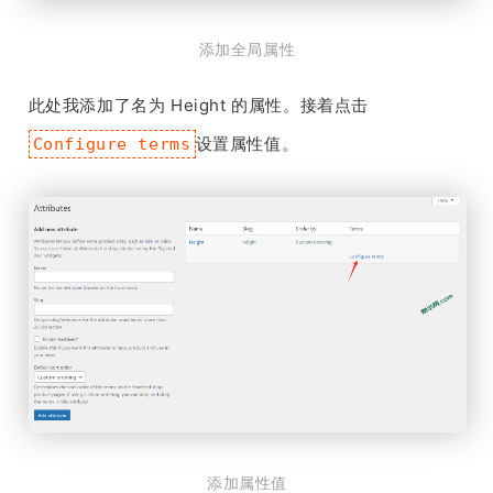
添加全局属性
此处我添加了名为 Height 的属性。接着点击
设置属性值。
Configure terms
添加属性值