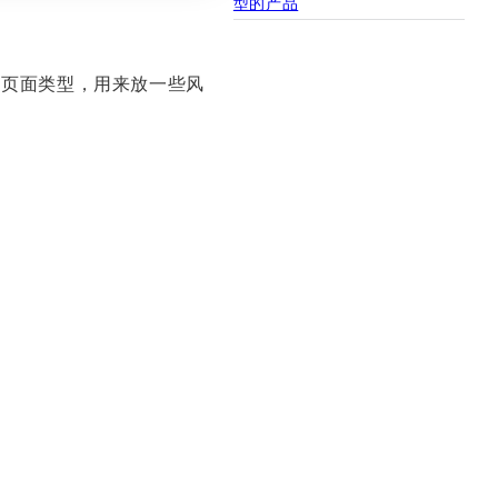
型的产品
新的页面类型，用来放一些风