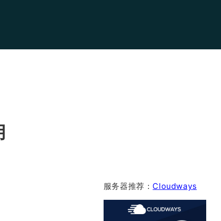
用
服务器推荐：
Cloudways