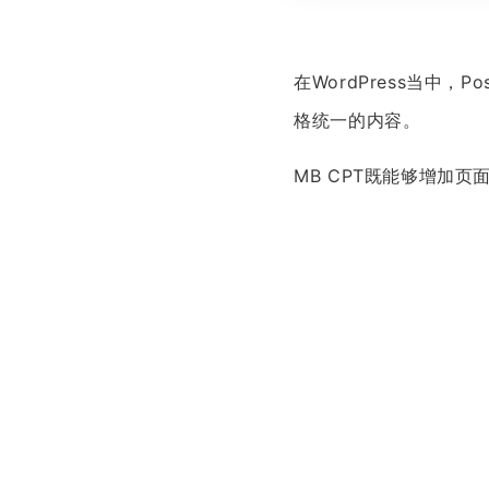
在WordPress当中
格统一的内容。
MB CPT既能够增加页面