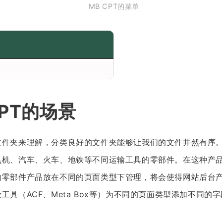
MB CPT的菜单
PT的场景
文件夹来理解，分类良好的文件夹能够让我们的文件井然有序
飞机、汽车、火车、地铁等不同运输工具的零部件。在这种产
的零部件产品放在不同的页面类型下管理，将会使得网站后台
工具（ACF、Meta Box等）为不同的页面类型添加不同的