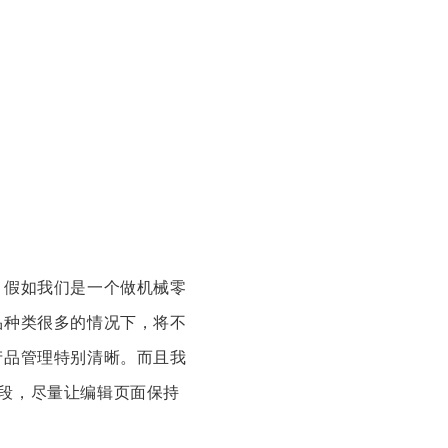
。假如我们是一个做机械零
品种类很多的情况下，将不
产品管理特别清晰。而且我
字段，尽量让编辑页面保持