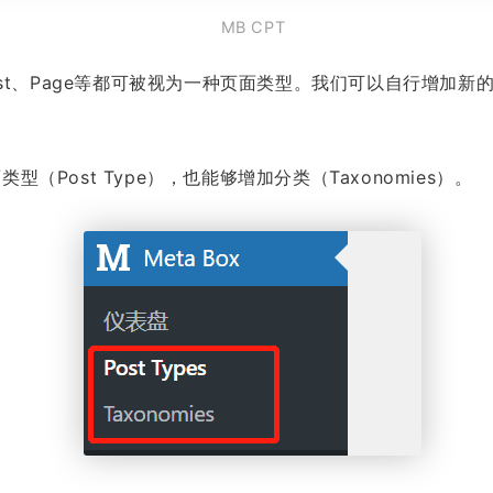
MB CPT
，Post、Page等都可被视为一种页面类型。我们可以自行增加
类型（Post Type），也能够增加分类（Taxonomies）。