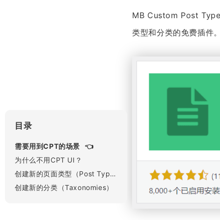
MB Custom Post 
类型和分类的免费插件
目录
需要用到CPT的场景
为什么不用CPT UI？
创建新的页面类型（Post Types）
创建新的分类（Taxonomies）