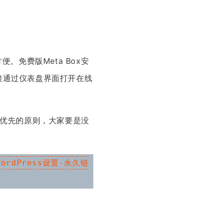
便。免费版Meta Box安
直接通过仪表盘界面打开在线
数量优先的原则，大家要是没
WordPress设置-永久链