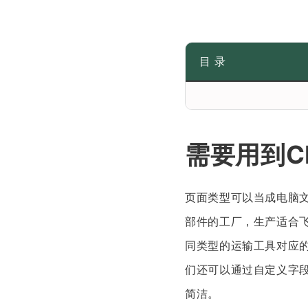
目 录
需要用到C
页面类型可以当成电脑
部件的工厂，生产适合
同类型的运输工具对应
们还可以通过自定义字段
简洁。