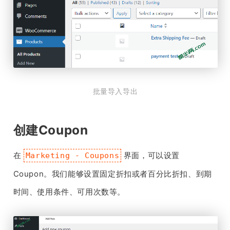
批量导入导出
创建Coupon
在
界面，可以设置
Marketing - Coupons
Coupon。我们能够设置固定折扣或者百分比折扣、到期
时间、使用条件、可用次数等。