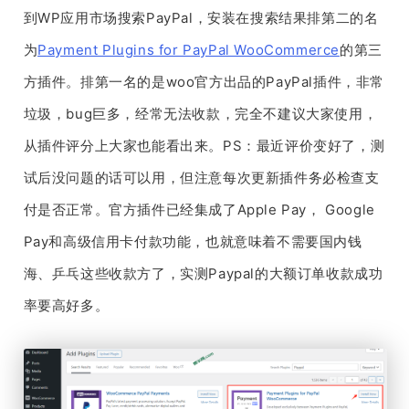
到WP应用市场搜索PayPal，安装在搜索结果排第二的名
为
Payment Plugins for PayPal WooCommerce
的第三
方插件。排第一名的是woo官方出品的PayPal插件，非常
垃圾，bug巨多，经常无法收款，完全不建议大家使用，
从插件评分上大家也能看出来。PS：最近评价变好了，测
试后没问题的话可以用，但注意每次更新插件务必检查支
付是否正常。官方插件已经集成了Apple Pay， Google
Pay和高级信用卡付款功能，也就意味着不需要国内钱
海、乒乓这些收款方了，实测Paypal的大额订单收款成功
率要高好多。