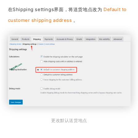
在Shipping settings界面，将送货地点改为
Default to
customer shipping address
。
更改默认送货地点