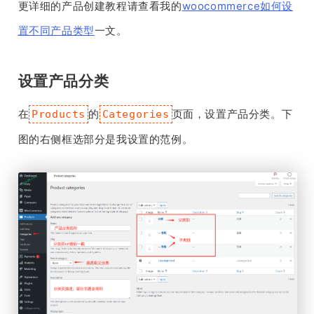
更详细的产品创建教程请查看我的
woocommerce如何设
置不同产品类型
一文。
设置产品分类
在
的
页面，设置产品分类。下
Products
Categories
图的右侧框选部分是我设置的范例。