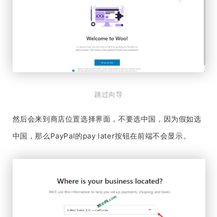
跳过向导
然后会来到商店位置选择界面，不要选中国，因为假如选
中国，那么PayPal的pay later按钮在前端不会显示。