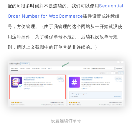
配的id很多时候并不是连续的。我们可以使用
Sequential
Order Number for WooCommerce
插件设置成连续编
号，方便管理。（由于我管理的这个网站从一开始就没使
用这种插件，为了确保单号不混乱，后续我没改单号规
则，所以上文截图中的订单号是非连续的。）
设置连续订单号