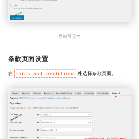
网站可见性
条款页面设置
在
处选择条款页面。
Terms and conditions