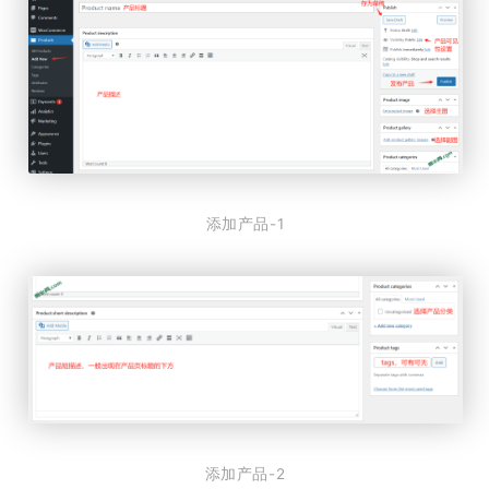
添加产品-1
添加产品-2