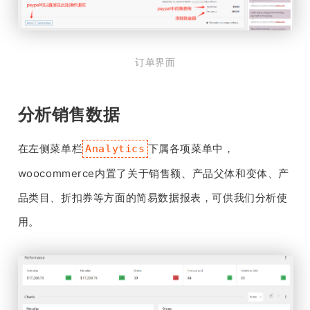
订单界面
分析销售数据
在左侧菜单栏
下属各项菜单中，
Analytics
woocommerce内置了关于销售额、产品父体和变体、产
品类目、折扣券等方面的简易数据报表，可供我们分析使
用。