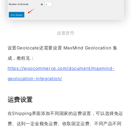
设置货币
设置Geolocate还需要设置 MaxMind Geolocation 集
成，教程见：
https://woocommerce.com/document/maxmind-
geolocation-integration/
运费设置
在Shipping界面添加不同国家的运费设置，可以选择免运
费、达到一定金额免运费、收取固定运费、不同产品不同