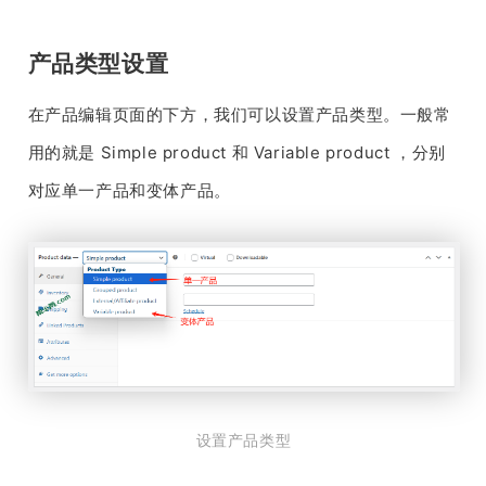
产品类型设置
在产品编辑页面的下方，我们可以设置产品类型。一般常
用的就是 Simple product 和 Variable product ，分别
对应单一产品和变体产品。
设置产品类型