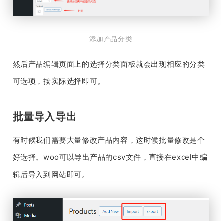
添加产品分类
然后产品编辑页面上的选择分类面板就会出现相应的分类
可选项，按实际选择即可。
批量导入导出
有时候我们需要大量修改产品内容，这时候批量修改是个
好选择。woo可以导出产品的csv文件，直接在excel中编
辑后导入到网站即可。