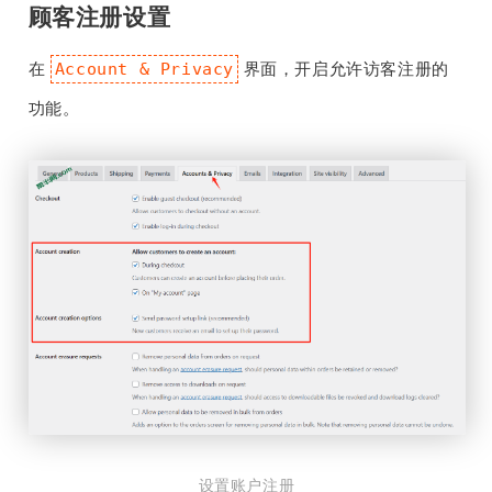
顾客注册设置
在
界面，开启允许访客注册的
Account & Privacy
功能。
设置账户注册