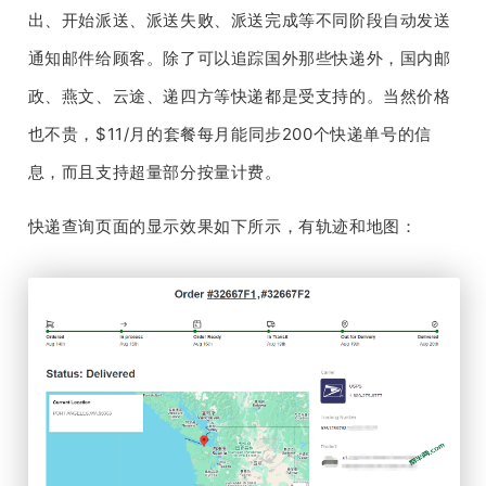
出、开始派送、派送失败、派送完成等不同阶段自动发送
通知邮件给顾客。除了可以追踪国外那些快递外，国内邮
政、燕文、云途、递四方等快递都是受支持的。当然价格
也不贵，$11/月的套餐每月能同步200个快递单号的信
息，而且支持超量部分按量计费。
快递查询页面的显示效果如下所示，有轨迹和地图：