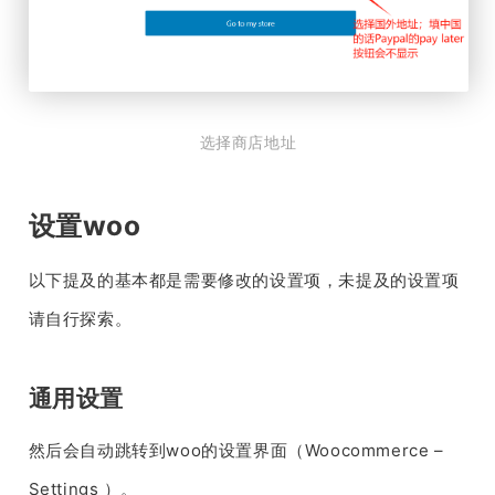
选择商店地址
设置woo
以下提及的基本都是需要修改的设置项，未提及的设置项
请自行探索。
通用设置
然后会自动跳转到woo的设置界面（Woocommerce –
Settings ）。