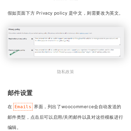
假如页面下方 Privacy policy 是中文，则需要改为英文。
隐私政策
邮件设置
在
界面，列出了woocommerce会自动发送的
Emails
邮件类型，点击后可以启用/关闭邮件以及对这些模板进行
编辑。