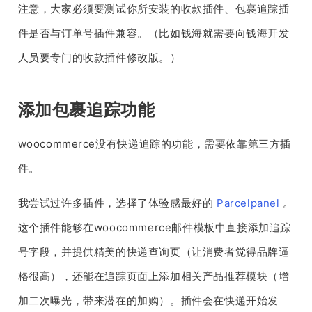
注意，大家必须要测试你所安装的收款插件、包裹追踪插
件是否与订单号插件兼容。（比如钱海就需要向钱海开发
人员要专门的收款插件修改版。）
添加包裹追踪功能
woocommerce没有快递追踪的功能，需要依靠第三方插
件。
我尝试过许多插件，选择了体验感最好的
Parcelpanel
。
这个插件能够在woocommerce邮件模板中直接添加追踪
号字段，并提供精美的快递查询页（让消费者觉得品牌逼
格很高），还能在追踪页面上添加相关产品推荐模块（增
加二次曝光，带来潜在的加购）。插件会在快递开始发