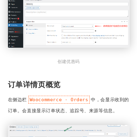
创建优惠码
订单详情页概览
在侧边栏
中，会显示收到的
Woocommerce - Orders
订单。会直接显示订单状态、追踪号、来源等信息。