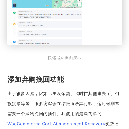
快递追踪页面展示
添加弃购挽回功能
出于很多因素，比如卡里没余额、临时忙其他事去了、付
款犹豫等等，很多访客会在结账页放弃付款，这时候非常
需要一个购物挽回的插件。我使用的是最简单的
WooCommerce Cart Abandonment Recovery
免费插