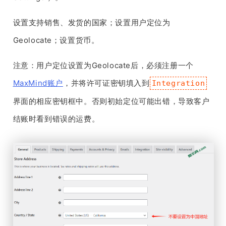
设置支持销售、发货的国家；设置用户定位为
Geolocate；设置货币。
注意：用户定位设置为Geolocate后，必须注册一个
MaxMind账户
，并将许可证密钥填入到
Integration
界面的相应密钥框中。否则初始定位可能出错，导致客户
结账时看到错误的运费。