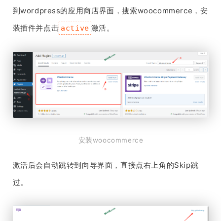
到wordpress的应用商店界面，搜索woocommerce，安
装插件并点击
激活。
active
安装woocommerce
激活后会自动跳转到向导界面，直接点右上角的Skip跳
过。