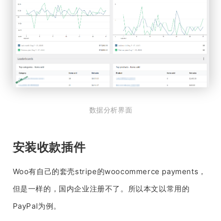
数据分析界面
安装收款插件
Woo有自己的套壳stripe的woocommerce payments，
但是一样的，国内企业注册不了。所以本文以常用的
PayPal为例。