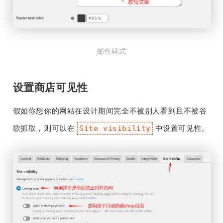
邮件样式
设置商店可见性
假如你想你的网站在设计期间完全不被别人看到且不被谷
歌抓取，则可以在
中设置可见性。
Site visibility