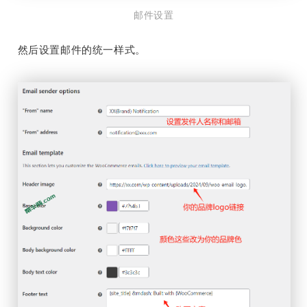
邮件设置
然后设置邮件的统一样式。