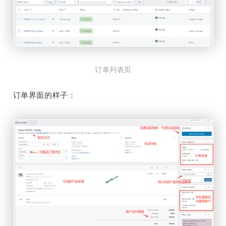
订单列表页
订单界面的样子：