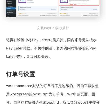
安装PayPal收款插件
记得在设置中将Pay Later功能关掉，国内账号无法接收
Pay Later付款。不关掉的话，老外访问时能够看到Pay
Later按钮，导致付款失败。
订单号设置
woocommerce默认的订单号不是连续的。因为它默认使
用wordpress的post id作为订单号，WP中的页面、图
片、自动存档等都会生成post id，所以导致woo订单被分