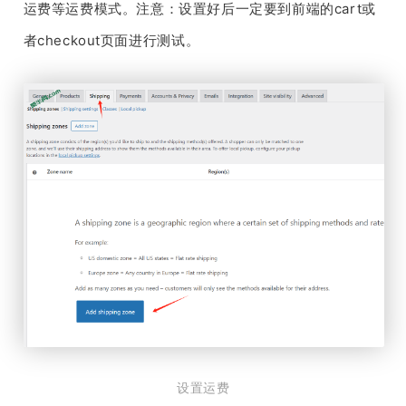
运费等运费模式。注意：设置好后一定要到前端的cart或
者checkout页面进行测试。
设置运费