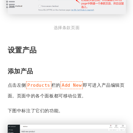
选择条款页面
设置产品
添加产品
点击左侧
栏的
即可进入产品编辑页
Products
Add New
面。页面中的各个面板都可移动位置。
下图中标注了它们的功能。