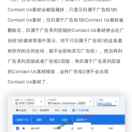
Contact Us素材会被隐藏掉，只显示归属于广告组1的
Contact Us素材；当归属于广告组1的Contact Us素材被
删除后，归属于广告系列层级的Contact Us素材便会在广
告组1的素材界面中显示。对于只归属于广告组1的这条素
材所作的任何改动，都不会影响其它广告组）。然后再到
广告系列层级或者广告组2层级，将归属于广告系列层级
的Contact Us素材移除，这样广告组2便不会出现
Contact Us素材了。