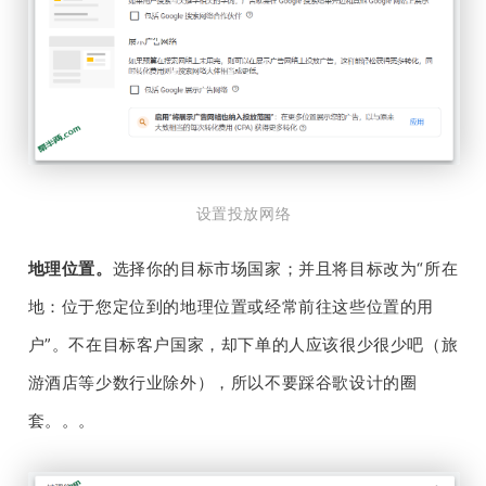
设置投放网络
地理位置。
选择你的目标市场国家；并且将目标改为“所在
地：位于您定位到的地理位置或经常前往这些位置的用
户”。不在目标客户国家，却下单的人应该很少很少吧（旅
游酒店等少数行业除外），所以不要踩谷歌设计的圈
套。。。