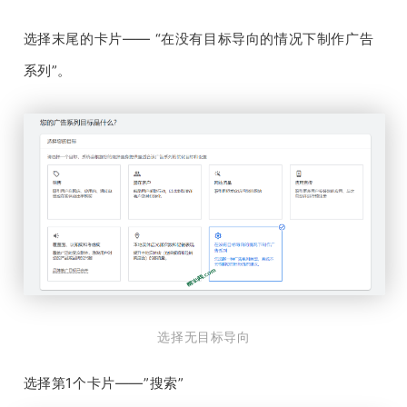
选择末尾的卡片—— “在没有目标导向的情况下制作广告
系列”。
选择无目标导向
选择第1个卡片——”搜索”