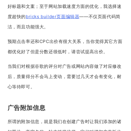
好标题和文案；至于网站加载速度方面的优化，我选择速
度超快的
bricks builder页面编辑器
——不仅页面代码简
洁，而且功能强大。
预期点击率还和CPC出价有很大关系，当你觉得其它方面
都优化好了但是分数还很低时，请尝试提高出价。
当我们对根据谷歌的评分对广告或网站内容做了对应修改
后，质量得分不会马上变动，需要过几天才会有变化，耐
心等待即可。
广告附加信息
所谓的附加信息，就是我们在创建广告时让我们添加的诸