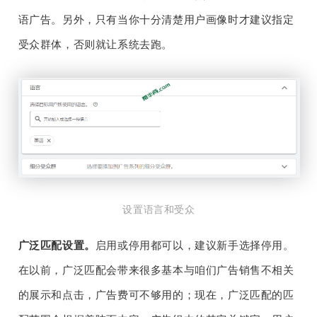
语广告。另外，只有当你十分清楚用户画像时才建议指定
受众群体，否则就让系统去跑。
设置语言和受众
广泛匹配设置。
启用或停用都可以，建议新手选择停用。
在以前，广泛匹配会带来很多基本与咱们广告销售不相关
的展示和点击，广告费可不够用的；现在，广泛匹配的匹