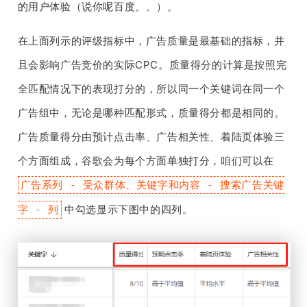
的用户体验（说你呢百度。。）。
在上面列示的评级指标中，广告质量是最基础的指标，并
且会影响广告竞价的实际CPC。质量得分的计算是按照完
全匹配情况下的表现打分的，所以同一个关键词在同一个
广告组中，无论是哪种匹配形式，质量得分都是相同的。
广告质量得分由预计点击率、广告相关性、着陆页体验三
个方面组成，谷歌会为每个方面单独打分，咱们可以在
广告系列 - 受众群体、关键字和内容 - 搜索广告关键
中勾选显示下图中的四列。
字 - 列