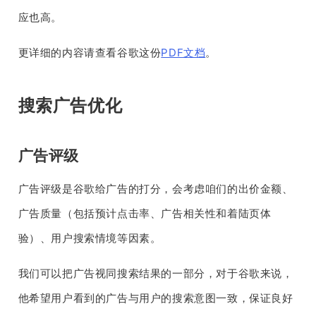
应也高。
更详细的内容请查看谷歌这份
PDF文档
。
搜索广告优化
广告评级
广告评级是谷歌给广告的打分，会考虑咱们的出价金额、
广告质量（包括预计点击率、广告相关性和着陆页体
验）、用户搜索情境等因素。
我们可以把广告视同搜索结果的一部分，对于谷歌来说，
他希望用户看到的广告与用户的搜索意图一致，保证良好