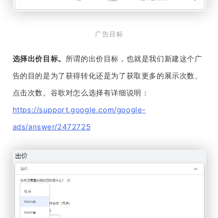
广告目标
选择出价目标。
所谓的出价目标，也就是我们新建这个广
告的目的是为了获得转化还是为了获取更多的展示次数、
点击次数。谷歌对怎么选择有详细说明：
https://support.google.com/google-
ads/answer/2472725