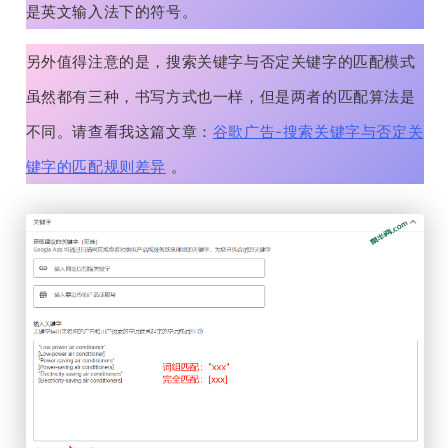
是英文输入法下的符号。
另外值得注意的是，搜索关键字与否定关键字的匹配模式
虽然都有三种，书写方式也一样，但是两者的匹配算法是
不同。请查看我这篇文章：
谷歌广告-搜索关键字与否定关
键字的匹配规则差异
。