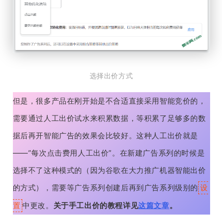
选择出价方式
但是，很多产品在刚开始是不合适直接采用智能竞价的，
需要通过人工出价试水来积累数据，等积累了足够多的数
据后再开智能广告的效果会比较好。这种人工出价就是
——”每次点击费用人工出价”。在新建广告系列的时候是
选择不了这种模式的（因为谷歌在大力推广机器智能出价
的方式），需要等广告系列创建后再到广告系列级别的
设
中更改。
关于手工出价的教程详见
这篇文章
。
置