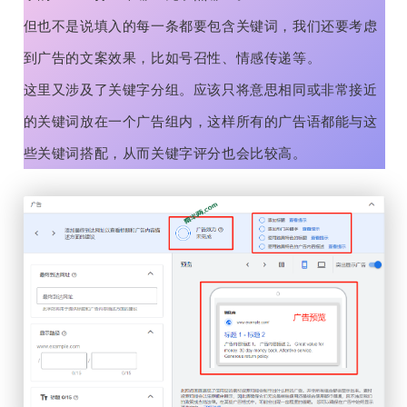
但也不是说填入的每一条都要包含关键词，我们还要考虑
到广告的文案效果，比如号召性、情感传递等。
这里又涉及了关键字分组。应该只将意思相同或非常接近
的关键词放在一个广告组内，这样所有的广告语都能与这
些关键词搭配，从而关键字评分也会比较高。