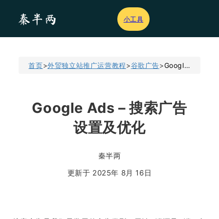
小工具
首页
>
外贸独立站推广运营教程
>
谷歌广告
>
Google Ads - 搜索广告设置及优化
Google Ads – 搜索广告
设置及优化
秦半两
更新于 2025年 8月 16日