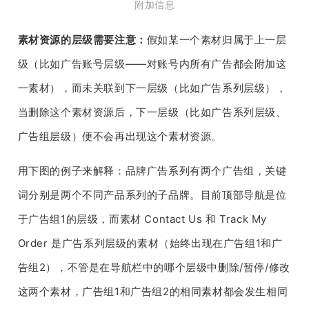
附加信息
素材资源的层级需要注意：
假如某一个素材归属于上一层
级（比如广告账号层级——对账号内所有广告都会附加这
一素材），而未关联到下一层级（比如广告系列层级），
当删除这个素材资源后，下一层级（比如广告系列层级、
广告组层级）便不会再出现这个素材资源。
用下图的例子来解释：品牌广告系列有两个广告组，关键
词分别是两个不同产品系列的子品牌。目前顶部导航是位
于广告组1的层级，而素材 Contact Us 和 Track My
Order 是广告系列层级的素材（始终出现在广告组1和广
告组2），不管是在导航栏中的哪个层级中删除/暂停/修改
这两个素材，广告组1和广告组2的相同素材都会发生相同