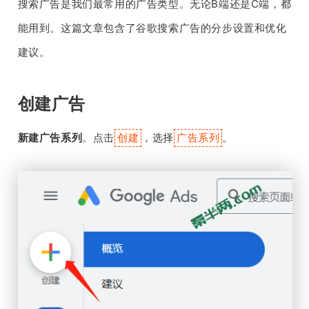
搜索广告是我们最常用的广告类型。无论B端还是C端，都
能用到。这篇文章包含了谷歌搜索广告的分步设置和优化
建议。
创建广告
新建广告系列
。点击
，选择
。
创建
广告系列