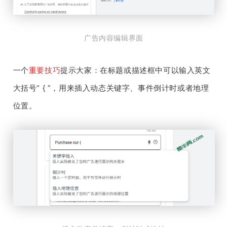
广告内容编辑界面
一个
重要技巧
提示大家：在标题或描述框中可以输入英文
大括号“ { ”，用来插入动态关键字、事件倒计时或者地理
位置。