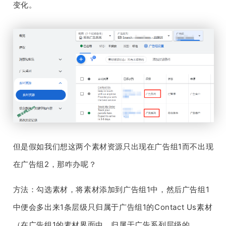
变化。
但是假如我们想这两个素材资源只出现在广告组1而不出现
在广告组2，那咋办呢？
方法：勾选素材，将素材添加到广告组1中，然后广告组1
中便会多出来1条层级只归属于广告组1的Contact Us素材
（在广告组1的素材界面中，归属于广告系列层级的