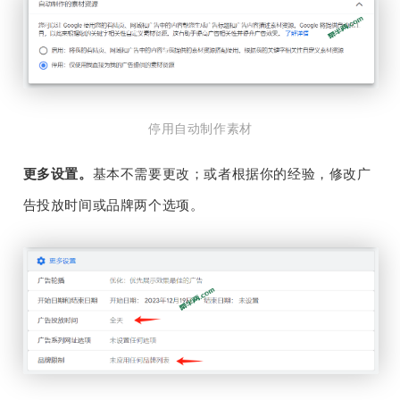
停用自动制作素材
更多设置。
基本不需要更改；或者根据你的经验，修改广
告投放时间或品牌两个选项。