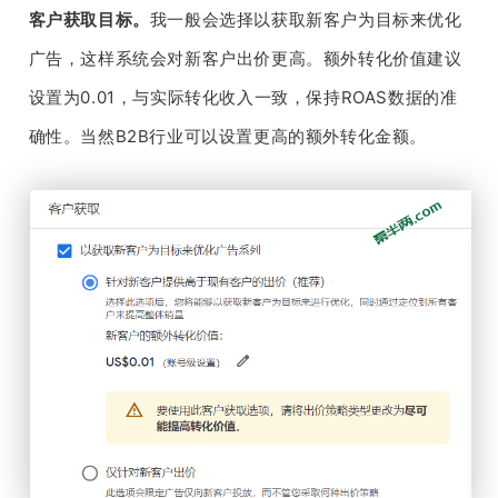
客户获取目标。
我一般会选择以获取新客户为目标来优化
广告，这样系统会对新客户出价更高。额外转化价值建议
设置为0.01，与实际转化收入一致，保持ROAS数据的准
确性。当然B2B行业可以设置更高的额外转化金额。