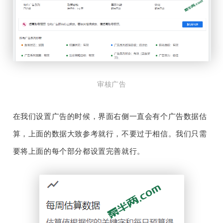
审核广告
在我们设置广告的时候，界面右侧一直会有个广告数据估
算，上面的数据大致参考就行，不要过于相信。我们只需
要将上面的每个部分都设置完善就行。