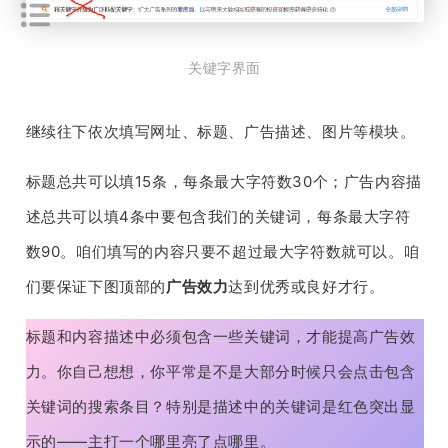
关键字界面
继续往下依次填写网址、标题、广告描述、图片等模块。
标题总共可以填15条，每条最大字符数30个；广告内容描
述总共可以填4条中要包含我们的关键词，每条最大字符
数90。咱们填写的内容只要不超过最大字符数就可以。咱
们要保证下图顶部的
广告效力
达到优秀或良好才行。
标题和内容描述中必须包含一些关键词，才能提高广告效
力。你自己想想，你平常是不是大部分时候只会点击包含
关键词的搜索条目？特别是描述中的关键词是红色突出显
示的——主打一个哪里亮了点哪里。