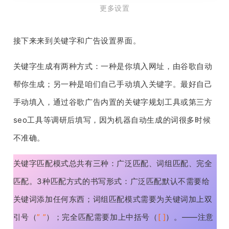
更多设置
接下来来到关键字和广告设置界面。
关键字生成有两种方式：一种是你填入网址，由谷歌自动
帮你生成；另一种是咱们自己手动填入关键字。最好自己
手动填入，通过谷歌广告内置的关键字规划工具或第三方
seo工具等调研后填写，因为机器自动生成的词很多时候
不准确。
关键字匹配模式总共有三种：广泛匹配、词组匹配、完全
匹配。3种匹配方式的书写形式：广泛匹配默认不需要给
关键词添加任何东西；词组匹配模式需要为关键词加上双
引号（
” ”
）；完全匹配需要加上中括号（
[ ]
）。——注意