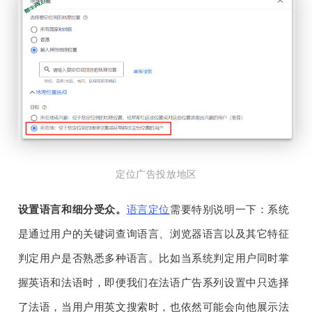
定位广告投放地区
设置语言和细分受众。
语言定位
需要特别说明一下：系统
是通过用户的关键词查询语言、浏览器语言以及其它特征
判定用户是否熟悉多种语言。比如当系统判定用户同时掌
握英语和法语时，即便我们在法语广告系列设置中只选择
了法语，当用户用英文搜索时，也依然可能会向他展示法