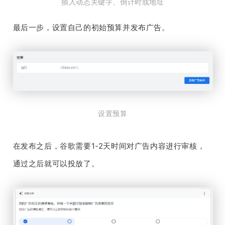
插入动态关键字、倒计时或地址
最后一步，设置自己的初始预算并发布广告。
设置预算
在发布之后，谷歌需要1-2天时间对广告内容进行审核，
通过之后就可以投放了。