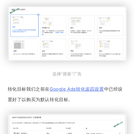
选择“搜索”广告
转化目标我们之前在
Google Ads转化追踪设置
中已经设
置好了以购买为默认转化目标。