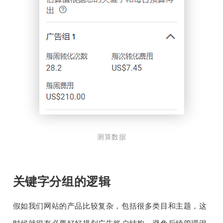
测算数据
关键字分组的逻辑
假如我们网站的产品比较复杂，包括很多类目和主题，这