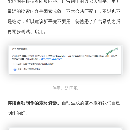
配范围会根据着陆页内容、广告组中的其它关键字、用户
最近的搜索内容等因素收敛，不太会瞎匹配了，不过也不
是绝对，所以建议新手先不要用，待熟悉了广告系统之后
再逐步测试、启用。
停用广泛匹配
停用自动制作的素材资源。
自动生成的基本没有我们自己
制作的好。