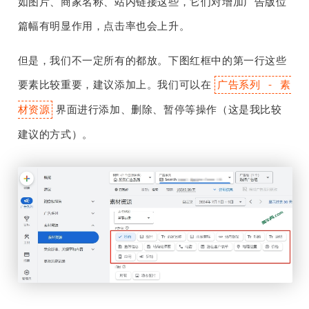
如图片、商家名称、站内链接这些，它们对增加广告版位
篇幅有明显作用，点击率也会上升。
但是，我们不一定所有的都放。下图红框中的第一行这些
要素比较重要，建议添加上。我们可以在
广告系列 - 素
界面进行添加、删除、暂停等操作（这是我比较
材资源
建议的方式）。