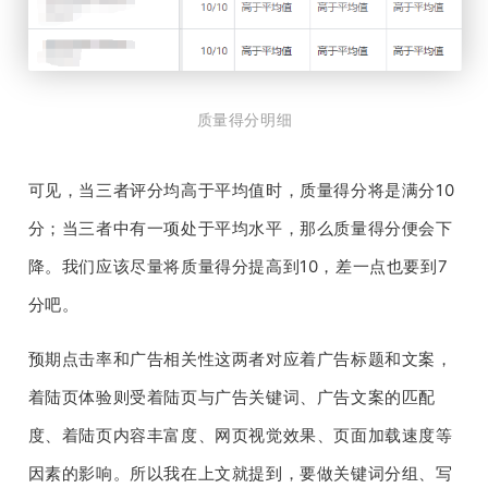
质量得分明细
可见，当三者评分均高于平均值时，质量得分将是满分10
分；当三者中有一项处于平均水平，那么质量得分便会下
降。我们应该尽量将质量得分提高到10，差一点也要到7
分吧。
预期点击率和广告相关性这两者对应着广告标题和文案，
着陆页体验则受着陆页与广告关键词、广告文案的匹配
度、着陆页内容丰富度、网页视觉效果、页面加载速度等
因素的影响。所以我在上文就提到，要做关键词分组、写