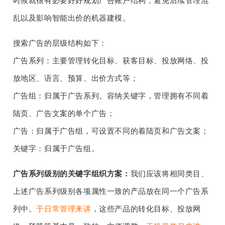
时候就很有必要好好规划广告账户结构，避免后续管理混
乱以及影响智能出价的机器建模。
搜索广告的层级结构如下：
广告系列：主要管理转化目标、获客目标、投放网络、投
放地区、语言、预算、出价方式等；
广告组：归属于广告系列。容纳关键字，管理拥有不同着
陆页、广告文案的单个广告；
广告：归属于广告组，可设置不同的着陆页和广告文案；
关键字：归属于广告组。
广告系列级别的关键字组织方案：
我们应该将相同类目、
上述广告系列级别各项属性一致的产品放在同一个广告系
列中。
于日常管理来讲
，这些产品的转化目标、投放网