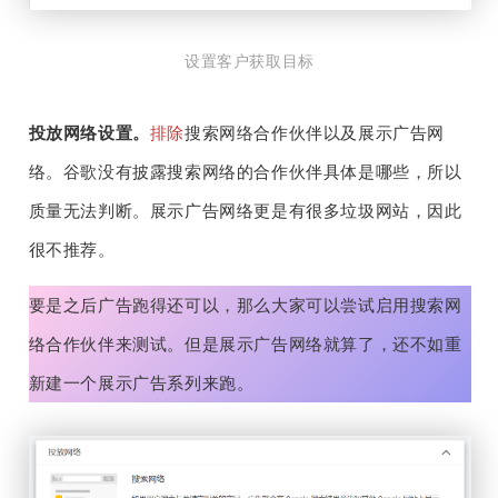
设置客户获取目标
投放网络设置。
排除
搜索网络合作伙伴以及展示广告网
络。谷歌没有披露搜索网络的合作伙伴具体是哪些，所以
质量无法判断。展示广告网络更是有很多垃圾网站，因此
很不推荐。
要是之后广告跑得还可以，那么大家可以尝试启用搜索网
络合作伙伴来测试。但是展示广告网络就算了，还不如重
新建一个展示广告系列来跑。